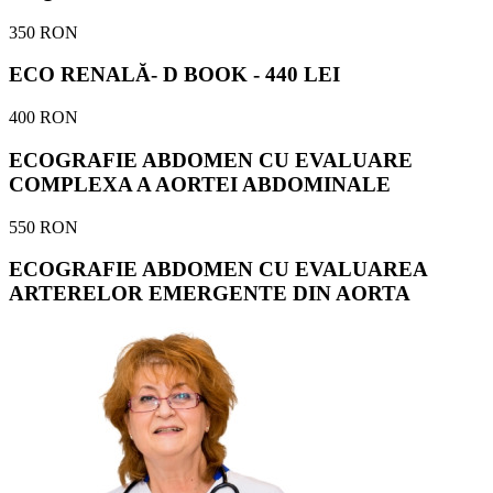
350 RON
ECO RENALĂ- D BOOK - 440 LEI
400 RON
ECOGRAFIE ABDOMEN CU EVALUARE
COMPLEXA A AORTEI ABDOMINALE
550 RON
ECOGRAFIE ABDOMEN CU EVALUAREA
ARTERELOR EMERGENTE DIN AORTA