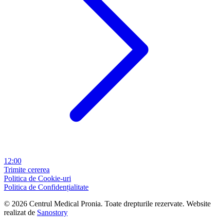
12:00
Trimite cererea
Politica de Cookie-uri
Politica de Confidențialitate
© 2026 Centrul Medical Pronia. Toate drepturile rezervate. Website
realizat de
Sanostory