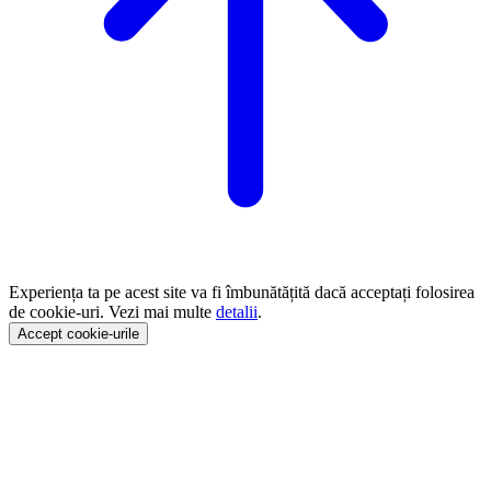
Experiența ta pe acest site va fi îmbunătățită dacă acceptați folosirea
de cookie-uri. Vezi mai multe
detalii
.
Accept cookie-urile