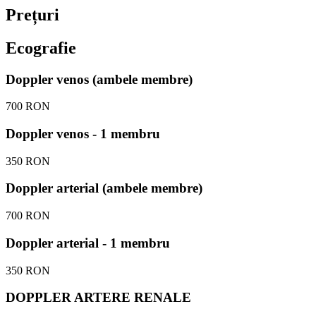
Prețuri
Ecografie
Doppler venos (ambele membre)
700 RON
Doppler venos - 1 membru
350 RON
Doppler arterial (ambele membre)
700 RON
Doppler arterial - 1 membru
350 RON
DOPPLER ARTERE RENALE