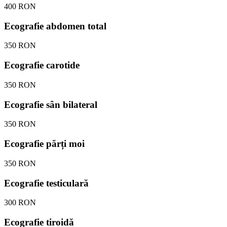
400 RON
Ecografie abdomen total
350 RON
Ecografie carotide
350 RON
Ecografie sân bilateral
350 RON
Ecografie părți moi
350 RON
Ecografie testiculară
300 RON
Ecografie tiroidă