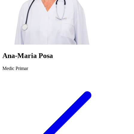
Ana-Maria Posa
Medic Primar