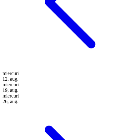
miercuri
12, aug.
miercuri
19, aug.
miercuri
26, aug.