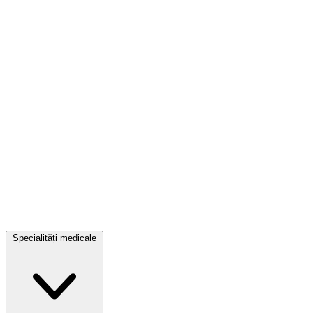
Specialități medicale