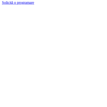
Solicită o programare