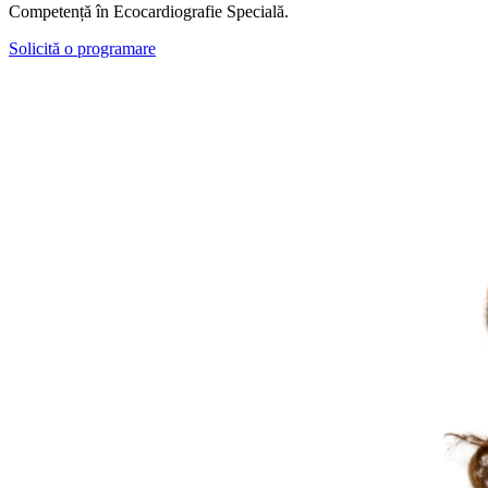
Competență în Ecocardiografie Specială.
Solicită o programare