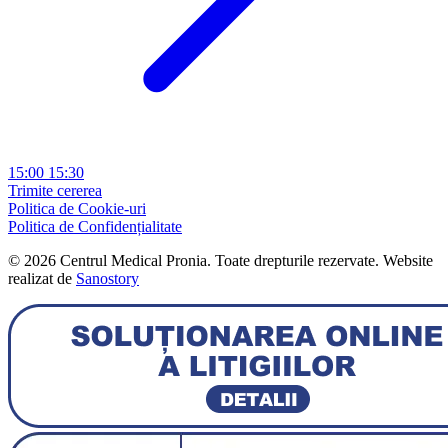
15:00
15:30
Trimite cererea
Politica de Cookie-uri
Politica de Confidențialitate
© 2026 Centrul Medical Pronia. Toate drepturile rezervate. Website
realizat de
Sanostory