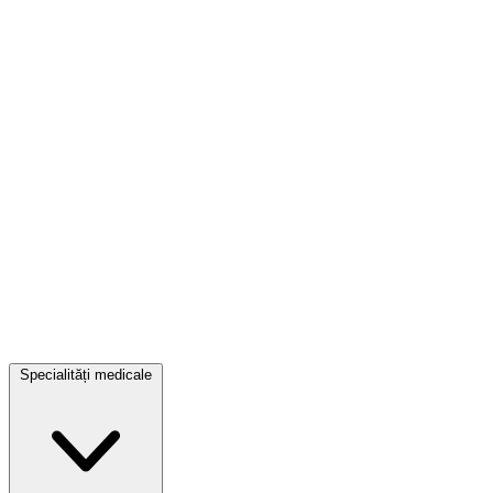
Specialități medicale