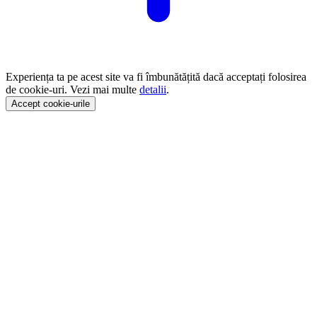
Experiența ta pe acest site va fi îmbunătățită dacă acceptați folosirea
de cookie-uri. Vezi mai multe
detalii
.
Accept cookie-urile