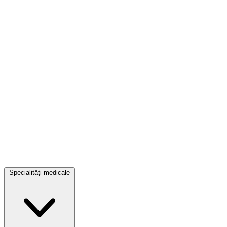
Specialități medicale